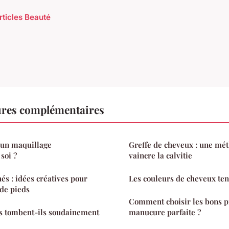
rticles Beauté
ures complémentaires
 un maquillage
Greffe de cheveux : une mét
soi ?
vaincre la calvitie
és : idées créatives pour
Les couleurs de cheveux ten
de pieds
Comment choisir les bons p
s tombent-ils soudainement
manucure parfaite ?