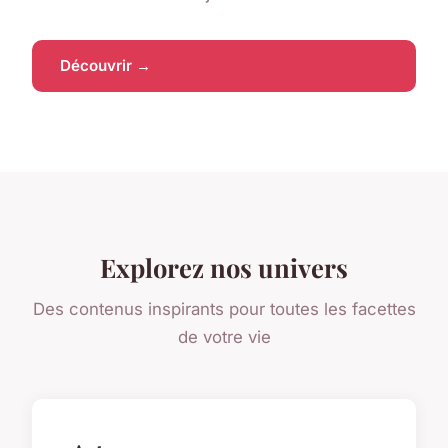
Découvrir →
Explorez nos univers
Des contenus inspirants pour toutes les facettes
de votre vie