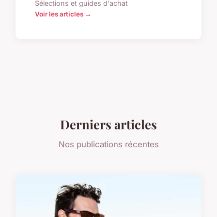
Sélections et guides d'achat
Voir les articles →
Derniers articles
Nos publications récentes