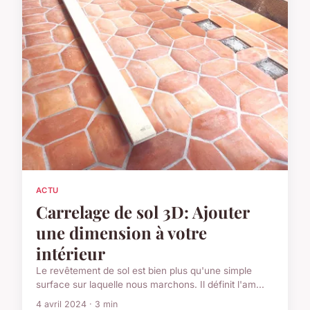
ACTU
Carrelage de sol 3D: Ajouter
une dimension à votre
intérieur
Le revêtement de sol est bien plus qu'une simple
surface sur laquelle nous marchons. Il définit l'am...
4 avril 2024 · 3 min