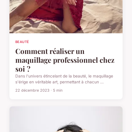
BEAUTÉ
Comment réaliser un
maquillage professionnel chez
soi ?
Dans l'univers étincelant de la beauté, le maquillage
s'érige en véritable art, permettant à chacun ...
22 décembre 2023 · 5 min