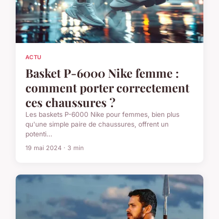
ACTU
Basket P-6000 Nike femme :
comment porter correctement
ces chaussures ?
Les baskets P-6000 Nike pour femmes, bien plus
qu'une simple paire de chaussures, offrent un
potenti...
19 mai 2024 · 3 min