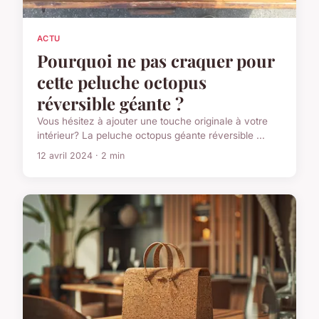
ACTU
Pourquoi ne pas craquer pour
cette peluche octopus
réversible géante ?
Vous hésitez à ajouter une touche originale à votre
intérieur? La peluche octopus géante réversible ...
12 avril 2024 · 2 min