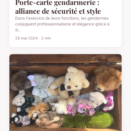
Porte-carte gendarmerie :
alliance de sécurité et style
Dans l'exercice de leurs fonctions, les gendarmes
conjuguent professionnalisme et élégance grâce à
d...
29 mai 2024 · 2 min