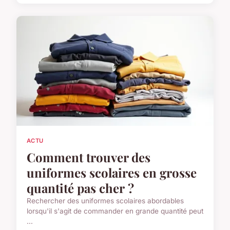
ACTU
Comment trouver des
uniformes scolaires en grosse
quantité pas cher ?
Rechercher des uniformes scolaires abordables
lorsqu'il s'agit de commander en grande quantité peut
...