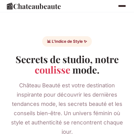
📰
Chateaubeaute
📊 L'Indice de Style ✨
Secrets de studio, notre
coulisse
mode.
Château Beauté est votre destination
inspirante pour découvrir les dernières
tendances mode, les secrets beauté et les
conseils bien-être. Un univers féminin où
style et authenticité se rencontrent chaque
jour.