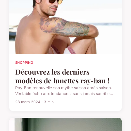
SHOPPING
Découvrez les derniers
modèles de lunettes ray-ban !
Ray-Ban renouvelle son mythe saison après saison.
Véritable écho aux tendances, sans jamais sacrifie...
28 mars 2024 · 3 min