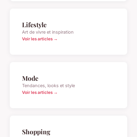
Lifestyle
Art de vivre et inspiration
Voir les articles →
Mode
Tendances, looks et style
Voir les articles →
Shopping