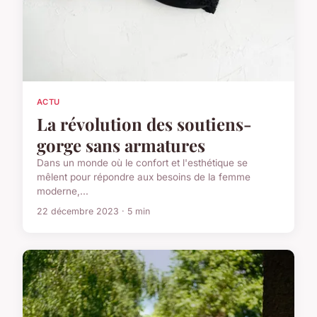
ACTU
La révolution des soutiens-
gorge sans armatures
Dans un monde où le confort et l'esthétique se
mêlent pour répondre aux besoins de la femme
moderne,...
22 décembre 2023 · 5 min