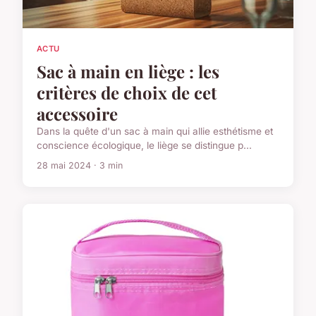
ACTU
Sac à main en liège : les
critères de choix de cet
accessoire
Dans la quête d'un sac à main qui allie esthétisme et
conscience écologique, le liège se distingue p...
28 mai 2024 · 3 min