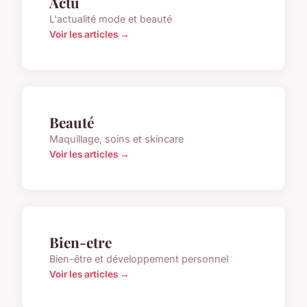
Actu
L'actualité mode et beauté
Voir les articles →
Beauté
Maquillage, soins et skincare
Voir les articles →
Bien-etre
Bien-être et développement personnel
Voir les articles →