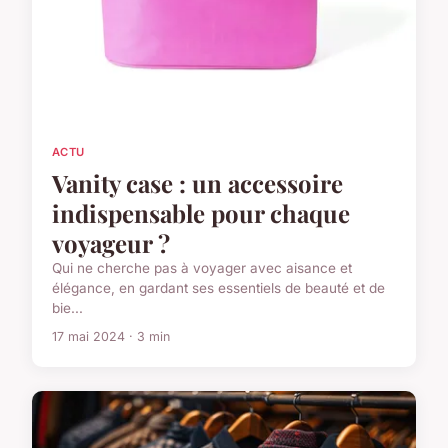
ACTU
Vanity case : un accessoire
indispensable pour chaque
voyageur ?
Qui ne cherche pas à voyager avec aisance et
élégance, en gardant ses essentiels de beauté et de
bie...
17 mai 2024 · 3 min