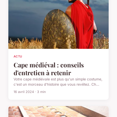
ACTU
Cape médiéval : conseils
d'entretien à retenir
Votre cape médiévale est plus qu'un simple costume,
c'est un morceau d'histoire que vous revêtez. Ch...
16 avril 2024 · 3 min