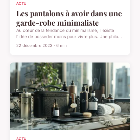
ACTU
Les pantalons à avoir dans une
garde-robe minimaliste
Au cœur de la tendance du minimalisme, il existe
l'idée de posséder moins pour vivre plus. Une philo...
22 décembre 2023 · 6 min
ACTU